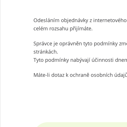
Odesláním objednávky z internetového 
celém rozsahu přijímáte.
Správce je oprávněn tyto podmínky změ
stránkách.
Tyto podmínky nabývají účinnosti dnem
Máte-li dotaz k ochraně osobních údajů