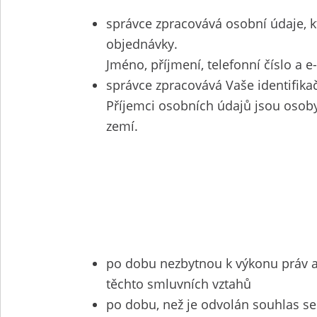
správce zpracovává osobní údaje, kt
objednávky.
Jméno, příjmení, telefonní číslo a 
správce zpracovává Vaše identifika
Příjemci osobních údajů jsou osoby
zemí.
po dobu nezbytnou k výkonu práv a
těchto smluvních vztahů
po dobu, než je odvolán souhlas se