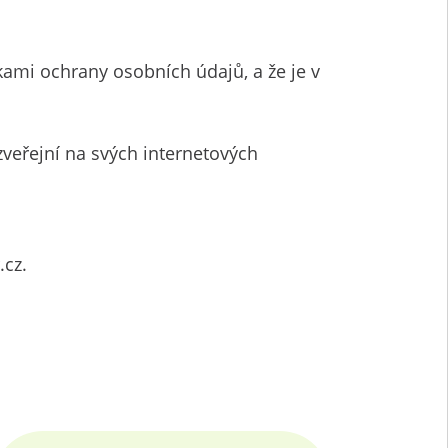
ami ochrany osobních údajů, a že je v
veřejní na svých internetových
.cz.