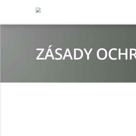
ZÁSADY OCH