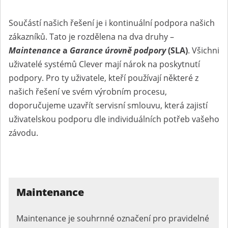
Součástí našich řešení je i kontinuální podpora našich
zákazníků. Tato je rozdělena na dva druhy –
Maintenance
a
Garance úrovně podpory
(SLA)
. Všichni
uživatelé systémů Clever mají nárok na poskytnutí
podpory. Pro ty uživatele, kteří používají některé z
našich řešení ve svém výrobním procesu,
doporučujeme uzavřít servisní smlouvu, která zajistí
uživatelskou podporu dle individuálních potřeb vašeho
závodu.
Maintenance
Maintenance je souhrnné označení pro pravidelné