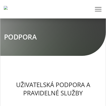
PODPORA
UŽIVATELSKÁ PODPORA A
PRAVIDELNÉ SLUŽBY