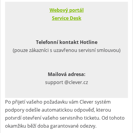
Webový portál
Service Desk
Telefonní kontakt Hotline
(pouze zákazníci s uzavřenou servisní smlouvou)
Mailová adresa:
support
clever.cz
Po přijetí vašeho požadavku vám Clever systém
podpory odešle automatickou odpověď, kterou
potvrdí otevření vašeho servisního ticketu. Od tohoto
okamžiku běží doba garantované odezvy.