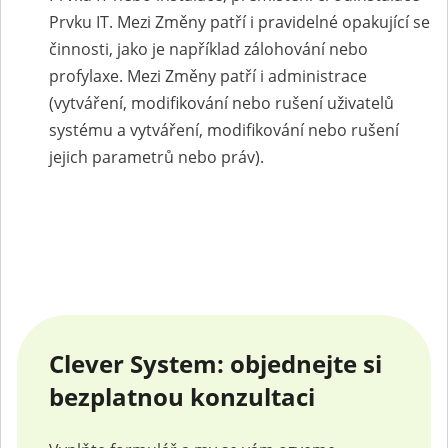
Prvku IT. Mezi Změny patří i pravidelné opakující se
činnosti, jako je například zálohování nebo
profylaxe. Mezi Změny patří i administrace
(vytváření, modifikování nebo rušení uživatelů
systému a vytváření, modifikování nebo rušení
jejich parametrů nebo práv).
Clever System: objednejte si
bezplatnou konzultaci