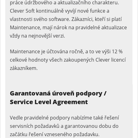
práce údržbového a aktualizačního charakteru.
Clever Soft kontinuálně vyvíjí nové funkce a
vlastnosti svého software. Zákazníci, kteří si platí
Maintenance, mají nárok na pravidelné aktualizace
vždy na nejnovější verzi.
Maintenance je účtována ročně, a to ve výši 12 %
celkové hodnoty všech zakoupených Clever licencí
zákazníkem.
Garantovaná úroveň podpory /
Service Level Agreement
Vedle pravidelné podpory nabízíme také řešení
servisních požadavků a garantovanou dobu do
začátku řešení vzneseného požadavku.